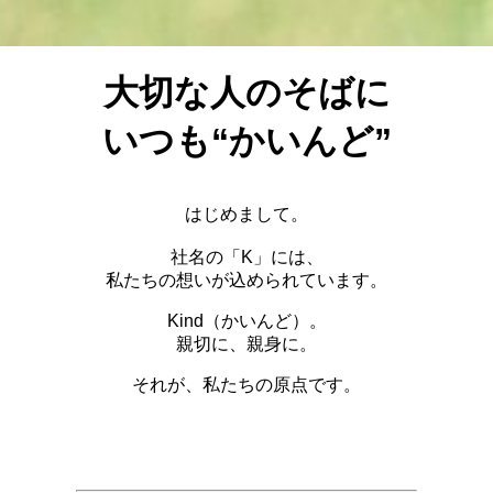
大切な人のそばに
いつも“かいんど”
はじめまして。
社名の「K」には、
私たちの想いが込められています。
Kind（かいんど）。
親切に、親身に。
それが、私たちの原点です。