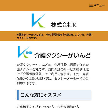
介護タクシーかいんどは、神奈川県海老名市を拠点にしている、介護
タクシー会社です。
介護タクシーかいんどは、介護保険も適用できる介
護タクシー会社です。
訪問介護のサービス提供地域
で「
介護保険運賃」でご利用できます。また、介護
保険外や上記地域外では、タクシーメーターでのご
利用できます。
こんな方にオススメ
◇車椅子をお持ちでない方、歩行が困難な方