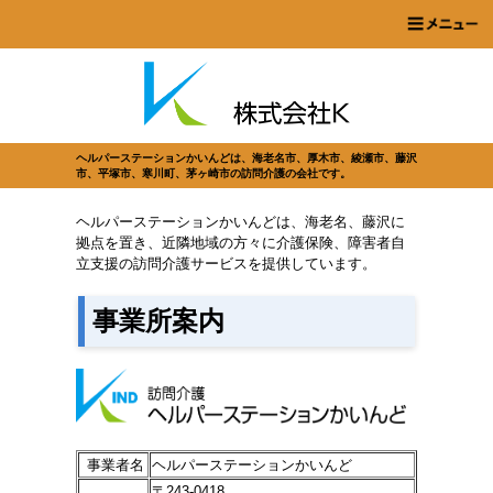
ヘルパーステーションかいんどは、海老名市、厚木市、綾瀬市、藤沢
市、平塚市、寒川町、茅ヶ崎市の訪問介護の会社です。
ヘルパーステーションかいんどは、海老名、藤沢に
拠点を置き、近隣地域の方々に介護保険、障害者自
立支援の訪問介護サービスを提供しています。
事業所案内
事業者名
ヘルパーステーションかいんど
〒243-0418