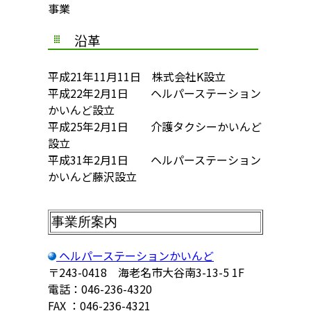
事業
沿革
平成21年11月11日 株式会社K設立
平成22年2月1日 ヘルパーステーション
かいんど設立
平成25年2月1日 介護タクシーかいんど
設立
平成31年2月1日 ヘルパーステーション
かいんど藤沢設立
事業所案内
ヘルパーステーションかいんど
〒243-0418 海老名市大谷南3-13-5 1F
電話：046-236-4320
FAX ：046-236-4321